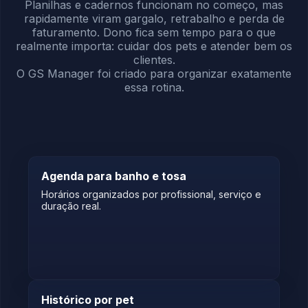
Planilhas e cadernos funcionam no começo, mas
rapidamente viram gargalo, retrabalho e perda de
faturamento. Dono fica sem tempo para o que
realmente importa: cuidar dos pets e atender bem os
clientes.
O GS Manager foi criado para organizar exatamente
essa rotina.
Agenda para banho e tosa
Horários organizados por profissional, serviço e
duração real.
Histórico por pet