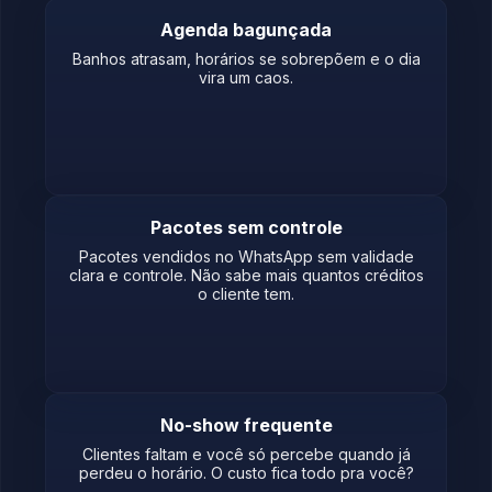
Agenda bagunçada
Banhos atrasam, horários se sobrepõem e o dia
vira um caos.
Pacotes sem controle
Pacotes vendidos no WhatsApp sem validade
clara e controle. Não sabe mais quantos créditos
o cliente tem.
No-show frequente
Clientes faltam e você só percebe quando já
perdeu o horário. O custo fica todo pra você?