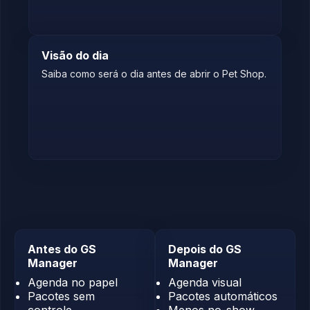
Visão do dia
Saiba como será o dia antes de abrir o Pet Shop.
Antes do GS
Depois do GS
Manager
Manager
Agenda no papel
Agenda visual
Pacotes sem
Pacotes automáticos
controle
Menos no-show