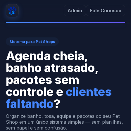
Admin
Fale Conosco
Sistema para Pet Shops
Agenda cheia,
banho atrasado,
pacotes sem
controle e
clientes
faltando
?
Organize banho, tosa, equipe e pacotes do seu Pet
Shop em um único sistema simples — sem planilhas,
sem papel e sem confusão.