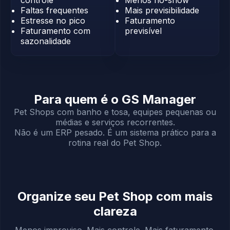
Faltas frequentes
Mais previsibilidade
Estresse no pico
Faturamento
Faturamento com
previsível
sazonalidade
Para quem é o GS Manager
Pet Shops com banho e tosa, equipes pequenas ou
médias e serviços recorrentes.
Não é um ERP pesado. É um sistema prático para a
rotina real do Pet Shop.
Organize seu Pet Shop com mais
clareza
Menos improviso. Mais controle. Mais faturamento.