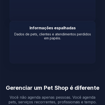
Informações espalhadas
Dados de pets, clientes e atendimentos perdidos
em papéis.
Gerenciar um Pet Shop é diferente
Você não agenda apenas pessoas. Você agenda
pets, serviços recorrentes, profissionais e tempo.