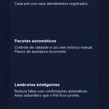
Cada pet com seus atendimentos registrados.
Pacotes automáticos
Controle de validade e uso sem esforço manual.
Planos de assinatura recorrente.
Lembretes inteligentes
Reduza faltas com confirmações automáticas.
Aviso automático que o Pet ficou pronto.